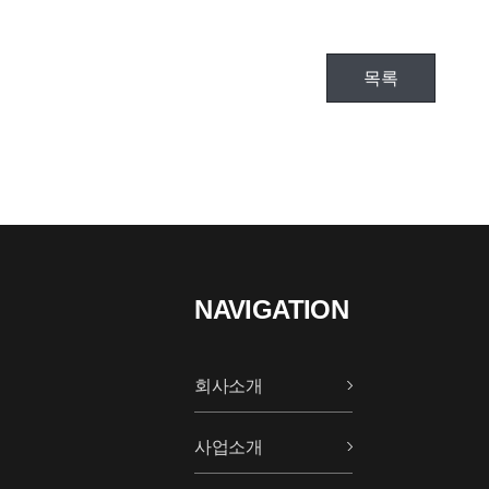
목록
NAVIGATION
회사소개
사업소개