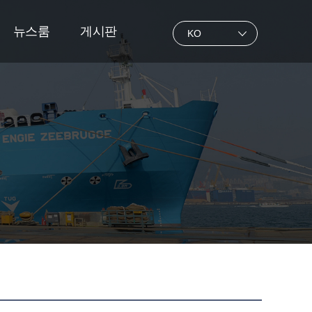
뉴스룸
게시판
KO