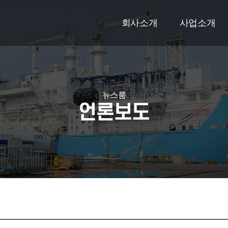
회사소개
사업소개
뉴스룸
언론보도