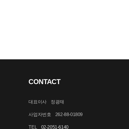
CONTACT
대표이사 정광재
사업자번호 262-88-01809
TEL
02-2051-6140