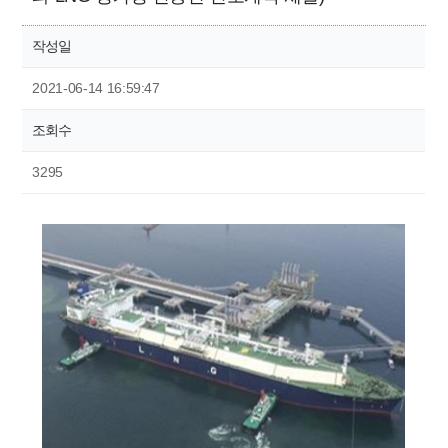
작성일
2021-06-14 16:59:47
조회수
3295