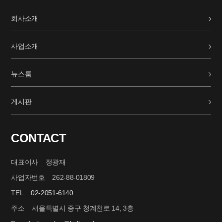
회사소개
사업소개
뉴스룸
게시판
CONTACT
대표이사 정광재
사업자번호 262-88-01809
TEL
02-2051-6140
주소 서울특별시 중구 청계천로 14, 3층