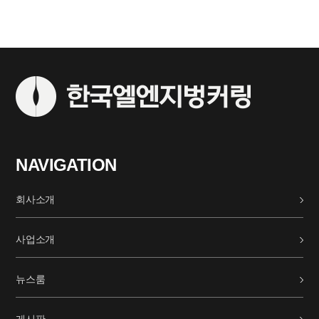
NAVIGATION
회사소개
사업소개
뉴스룸