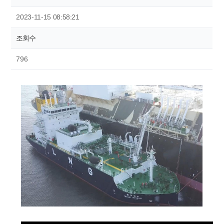
2023-11-15 08:58:21
조회수
796