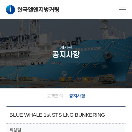
게시판
공지사항
고객문의
공지사항
BLUE WHALE 1st STS LNG BUNKERING
작성일